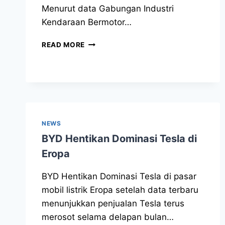
Menurut data Gabungan Industri
Kendaraan Bermotor…
READ MORE
NEWS
BYD Hentikan Dominasi Tesla di
Eropa
BYD Hentikan Dominasi Tesla di pasar
mobil listrik Eropa setelah data terbaru
menunjukkan penjualan Tesla terus
merosot selama delapan bulan…