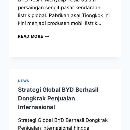
persaingan sengit pasar kendaraan
listrik global. Pabrikan asal Tiongkok ini
kini menjadi produsen mobil listrik…
READ MORE
NEWS
Strategi Global BYD Berhasil
Dongkrak Penjualan
Internasional
Strategi Global BYD Berhasil Dongkrak
Penjualan Internasional hingga