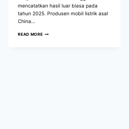
mencatatkan hasil luar biasa pada
tahun 2025. Produsen mobil listrik asal
China…
READ MORE