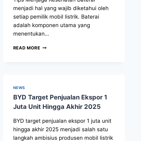
menjadi hal yang wajib diketahui oleh
setiap pemilik mobil listrik. Baterai
adalah komponen utama yang
menentukan…
READ MORE
NEWS
BYD Target Penjualan Ekspor 1
Juta Unit Hingga Akhir 2025
BYD target penjualan ekspor 1 juta unit
hingga akhir 2025 menjadi salah satu
langkah ambisius produsen mobil listrik