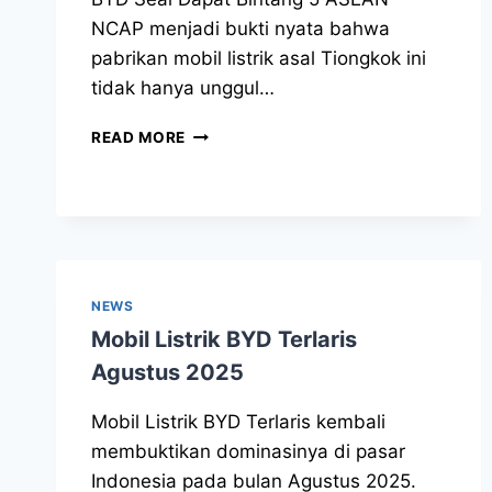
NCAP menjadi bukti nyata bahwa
pabrikan mobil listrik asal Tiongkok ini
tidak hanya unggul…
READ MORE
NEWS
Mobil Listrik BYD Terlaris
Agustus 2025
Mobil Listrik BYD Terlaris kembali
membuktikan dominasinya di pasar
Indonesia pada bulan Agustus 2025.