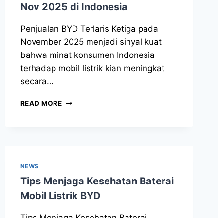
Nov 2025 di Indonesia
Penjualan BYD Terlaris Ketiga pada
November 2025 menjadi sinyal kuat
bahwa minat konsumen Indonesia
terhadap mobil listrik kian meningkat
secara…
READ MORE
NEWS
Tips Menjaga Kesehatan Baterai
Mobil Listrik BYD
Tips Menjaga Kesehatan Baterai