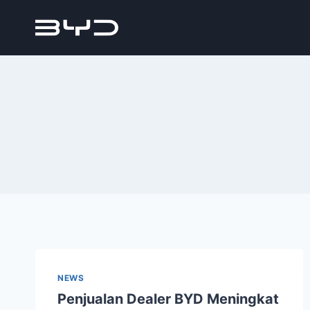
NEWS
Penjualan Dealer BYD Meningkat