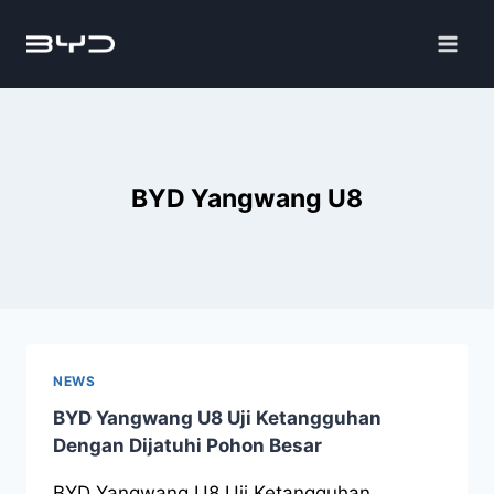
BYD Yangwang U8
NEWS
BYD Yangwang U8 Uji Ketangguhan
Dengan Dijatuhi Pohon Besar
BYD Yangwang U8 Uji Ketangguhan