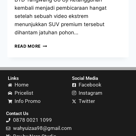
kembali menjadi pembicaraan hangat
setelah sebuah video ekstrem
menunjukkan SUV premium tersebut
dihantam jatuhan pohon…
READ MORE
Links
Social Media
Home
Facebook
Pricelist
Instagram
Info Promo
Twitter
Contact Us
0878 0021 1099
wahyuizaa98@gmail.com