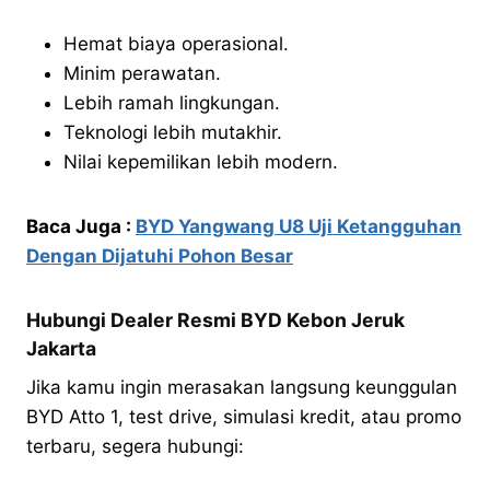
Hemat biaya operasional.
Minim perawatan.
Lebih ramah lingkungan.
Teknologi lebih mutakhir.
Nilai kepemilikan lebih modern.
Baca Juga :
BYD Yangwang U8 Uji Ketangguhan
Dengan Dijatuhi Pohon Besar
Hubungi Dealer Resmi BYD Kebon Jeruk
Jakarta
Jika kamu ingin merasakan langsung keunggulan
BYD Atto 1, test drive, simulasi kredit, atau promo
terbaru, segera hubungi: