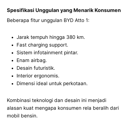
Spesifikasi Unggulan yang Menarik Konsumen
Beberapa fitur unggulan BYD Atto 1:
Jarak tempuh hingga 380 km.
Fast charging support.
Sistem infotainment pintar.
Enam airbag.
Desain futuristik.
Interior ergonomis.
Dimensi ideal untuk perkotaan.
Kombinasi teknologi dan desain ini menjadi
alasan kuat mengapa konsumen rela beralih dari
mobil bensin.