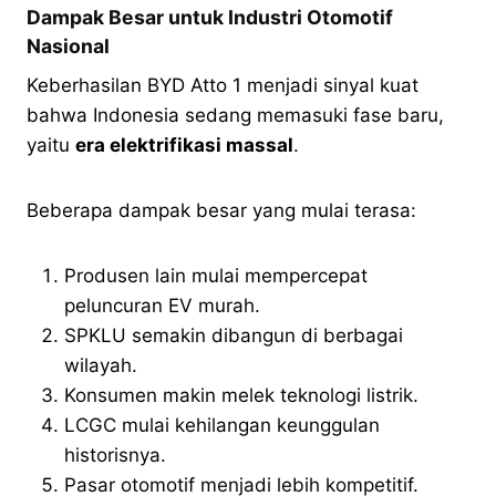
Dampak Besar untuk Industri Otomotif
Nasional
Keberhasilan BYD Atto 1 menjadi sinyal kuat
bahwa Indonesia sedang memasuki fase baru,
yaitu
era elektrifikasi massal
.
Beberapa dampak besar yang mulai terasa:
Produsen lain mulai mempercepat
peluncuran EV murah.
SPKLU semakin dibangun di berbagai
wilayah.
Konsumen makin melek teknologi listrik.
LCGC mulai kehilangan keunggulan
historisnya.
Pasar otomotif menjadi lebih kompetitif.