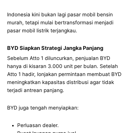
Indonesia kini bukan lagi pasar mobil bensin
murah, tetapi mulai bertransformasi menjadi
pasar mobil listrik terjangkau.
BYD Siapkan Strategi Jangka Panjang
Sebelum Atto 1 diluncurkan, penjualan BYD
hanya di kisaran 3.000 unit per bulan. Setelah
Atto 1 hadir, lonjakan permintaan membuat BYD
meningkatkan kapasitas distribusi agar tidak
terjadi antrean panjang.
BYD juga tengah menyiapkan:
Perluasan dealer.