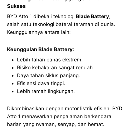
Sukses
BYD Atto 1 dibekali teknologi
Blade Battery
,
salah satu teknologi baterai teraman di dunia.
Keunggulannya antara lain:
Keunggulan Blade Battery:
Lebih tahan panas ekstrem.
Risiko kebakaran sangat rendah.
Daya tahan siklus panjang.
Efisiensi daya tinggi.
Lebih ramah lingkungan.
Dikombinasikan dengan motor listrik efisien, BYD
Atto 1 menawarkan pengalaman berkendara
harian yang nyaman, senyap, dan hemat.