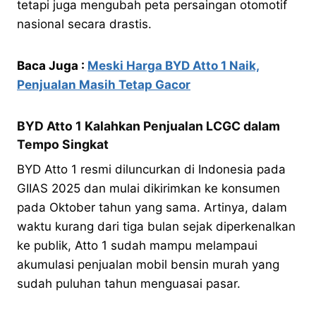
tetapi juga mengubah peta persaingan otomotif
nasional secara drastis.
Baca Juga :
Meski Harga BYD Atto 1 Naik,
Penjualan Masih Tetap Gacor
BYD Atto 1 Kalahkan Penjualan LCGC dalam
Tempo Singkat
BYD Atto 1 resmi diluncurkan di Indonesia pada
GIIAS 2025 dan mulai dikirimkan ke konsumen
pada Oktober tahun yang sama. Artinya, dalam
waktu kurang dari tiga bulan sejak diperkenalkan
ke publik, Atto 1 sudah mampu melampaui
akumulasi penjualan mobil bensin murah yang
sudah puluhan tahun menguasai pasar.