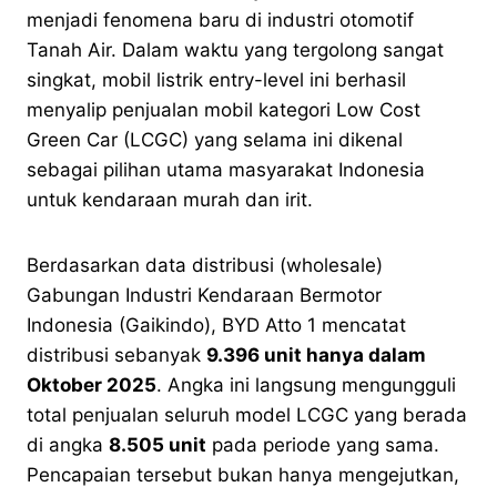
menjadi fenomena baru di industri otomotif
Tanah Air. Dalam waktu yang tergolong sangat
singkat, mobil listrik entry-level ini berhasil
menyalip penjualan mobil kategori Low Cost
Green Car (LCGC) yang selama ini dikenal
sebagai pilihan utama masyarakat Indonesia
untuk kendaraan murah dan irit.
Berdasarkan data distribusi (wholesale)
Gabungan Industri Kendaraan Bermotor
Indonesia (Gaikindo), BYD Atto 1 mencatat
distribusi sebanyak
9.396 unit hanya dalam
Oktober 2025
. Angka ini langsung mengungguli
total penjualan seluruh model LCGC yang berada
di angka
8.505 unit
pada periode yang sama.
Pencapaian tersebut bukan hanya mengejutkan,