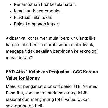
Penambahan fitur keselamatan.
Kenaikan biaya produksi.
Fluktuasi nilai tukar.
Pajak komponen impor.
Akibatnya, konsumen mulai berpikir ulang: jika
harga mobil bensin murah setara mobil listrik,
mengapa tidak sekalian berpindah ke teknologi
masa depan?
BYD Atto 1 Kalahkan Penjualan LCGC Karena
Value for Money
Menurut pengamat otomotif senior ITB, Yannes
Pasaribu, konsumen muda sekarang lebih
rasional dan menghitung total value, bukan
sekadar harga beli.