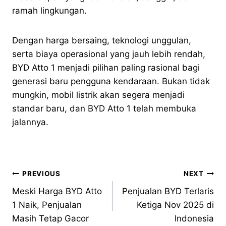
ramah lingkungan.
Dengan harga bersaing, teknologi unggulan,
serta biaya operasional yang jauh lebih rendah,
BYD Atto 1 menjadi pilihan paling rasional bagi
generasi baru pengguna kendaraan. Bukan tidak
mungkin, mobil listrik akan segera menjadi
standar baru, dan BYD Atto 1 telah membuka
jalannya.
PREVIOUS
NEXT
Meski Harga BYD Atto
Penjualan BYD Terlaris
1 Naik, Penjualan
Ketiga Nov 2025 di
Masih Tetap Gacor
Indonesia