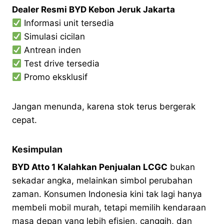
Dealer Resmi BYD Kebon Jeruk Jakarta
Informasi unit tersedia
Simulasi cicilan
Antrean inden
Test drive tersedia
Promo eksklusif
Jangan menunda, karena stok terus bergerak
cepat.
Kesimpulan
BYD Atto 1 Kalahkan Penjualan LCGC
bukan
sekadar angka, melainkan simbol perubahan
zaman. Konsumen Indonesia kini tak lagi hanya
membeli mobil murah, tetapi memilih kendaraan
masa depan yang lebih efisien, canggih, dan