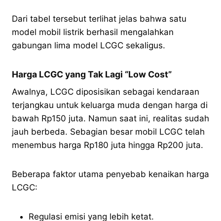
Dari tabel tersebut terlihat jelas bahwa satu
model mobil listrik berhasil mengalahkan
gabungan lima model LCGC sekaligus.
Harga LCGC yang Tak Lagi “Low Cost”
Awalnya, LCGC diposisikan sebagai kendaraan
terjangkau untuk keluarga muda dengan harga di
bawah Rp150 juta. Namun saat ini, realitas sudah
jauh berbeda. Sebagian besar mobil LCGC telah
menembus harga Rp180 juta hingga Rp200 juta.
Beberapa faktor utama penyebab kenaikan harga
LCGC:
Regulasi emisi yang lebih ketat.