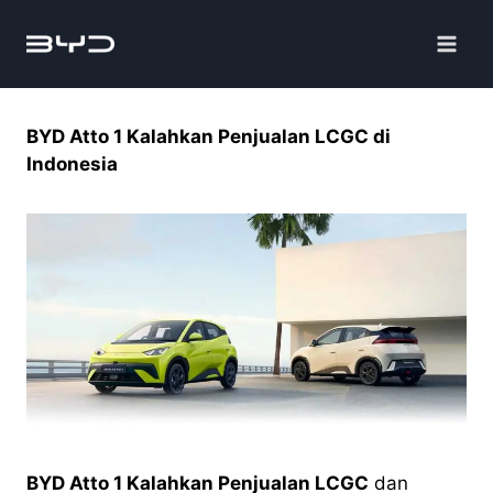
BYD Atto 1 Kalahkan Penjualan LCGC di
Indonesia
BYD Atto 1 Kalahkan Penjualan LCGC
dan