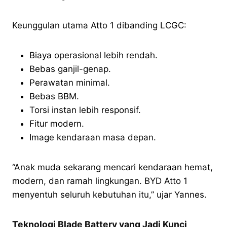
Keunggulan utama Atto 1 dibanding LCGC:
Biaya operasional lebih rendah.
Bebas ganjil-genap.
Perawatan minimal.
Bebas BBM.
Torsi instan lebih responsif.
Fitur modern.
Image kendaraan masa depan.
“Anak muda sekarang mencari kendaraan hemat,
modern, dan ramah lingkungan. BYD Atto 1
menyentuh seluruh kebutuhan itu,” ujar Yannes.
Teknologi Blade Battery yang Jadi Kunci