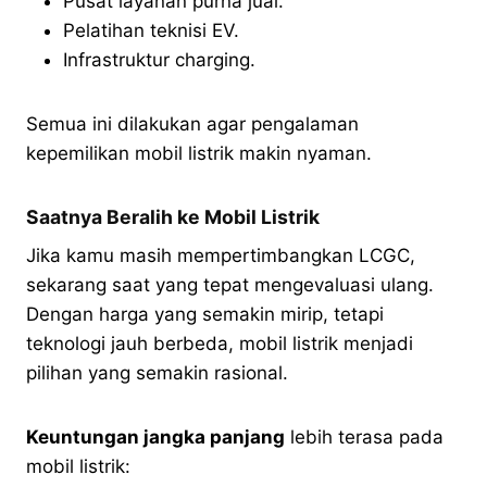
Pusat layanan purna jual.
Pelatihan teknisi EV.
Infrastruktur charging.
Semua ini dilakukan agar pengalaman
kepemilikan mobil listrik makin nyaman.
Saatnya Beralih ke Mobil Listrik
Jika kamu masih mempertimbangkan LCGC,
sekarang saat yang tepat mengevaluasi ulang.
Dengan harga yang semakin mirip, tetapi
teknologi jauh berbeda, mobil listrik menjadi
pilihan yang semakin rasional.
Keuntungan jangka panjang
lebih terasa pada
mobil listrik: