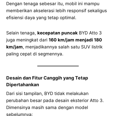
Dengan tenaga sebesar itu, mobil ini mampu
memberikan akselerasi lebih responsif sekaligus
efisiensi daya yang tetap optimal.
Selain tenaga,
kecepatan puncak
BYD Atto 3
juga meningkat dari
160 km/jam menjadi 180
km/jam
, menjadikannya salah satu SUV listrik
paling cepat di segmennya.
Desain dan Fitur Canggih yang Tetap
Dipertahankan
Dari sisi tampilan, BYD tidak melakukan
perubahan besar pada desain eksterior Atto 3.
Dimensinya masih sama dengan model
sebelumnya: