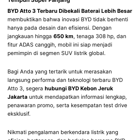
BYD Atto 3 Terbaru Dibekali Baterai Lebih Besar
membuktikan bahwa inovasi BYD tidak berhenti
hanya pada desain dan efisiensi. Dengan
jangkauan hingga
650 km
, tenaga 308 hp, dan
fitur ADAS canggih, mobil ini siap menjadi
pemimpin di segmen SUV listrik global.
Bagi Anda yang tertarik untuk merasakan
langsung performa dan teknologi terbaru BYD
Atto 3, segera
hubungi BYD Kebon Jeruk
Jakarta
untuk mendapatkan informasi lengkap,
penawaran promo, serta kesempatan test drive
eksklusif.
Nikmati pengalaman berkendara listrik yang