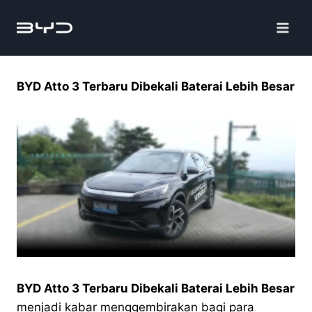
BYD Atto 3 Terbaru Dibekali Baterai Lebih Besar
BYD Atto 3 Terbaru Dibekali Baterai Lebih Besar
menjadi kabar menggembirakan bagi para