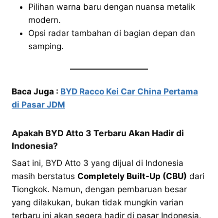
Pilihan warna baru dengan nuansa metalik
modern.
Opsi radar tambahan di bagian depan dan
samping.
Baca Juga :
BYD Racco Kei Car China Pertama
di Pasar JDM
Apakah BYD Atto 3 Terbaru Akan Hadir di
Indonesia?
Saat ini, BYD Atto 3 yang dijual di Indonesia
masih berstatus
Completely Built-Up (CBU)
dari
Tiongkok. Namun, dengan pembaruan besar
yang dilakukan, bukan tidak mungkin varian
terbaru ini akan segera hadir di pasar Indonesia.