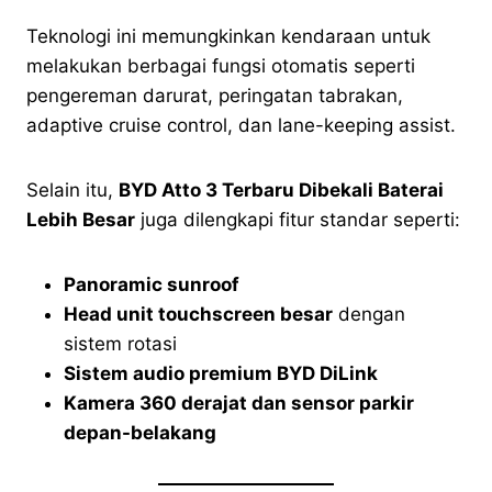
Teknologi ini memungkinkan kendaraan untuk
melakukan berbagai fungsi otomatis seperti
pengereman darurat, peringatan tabrakan,
adaptive cruise control, dan lane-keeping assist.
Selain itu,
BYD Atto 3 Terbaru Dibekali Baterai
Lebih Besar
juga dilengkapi fitur standar seperti:
Panoramic sunroof
Head unit touchscreen besar
dengan
sistem rotasi
Sistem audio premium BYD DiLink
Kamera 360 derajat dan sensor parkir
depan-belakang