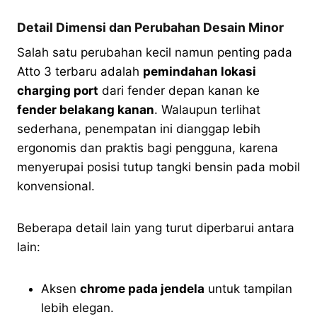
Detail Dimensi dan Perubahan Desain Minor
Salah satu perubahan kecil namun penting pada
Atto 3 terbaru adalah
pemindahan lokasi
charging port
dari fender depan kanan ke
fender belakang kanan
. Walaupun terlihat
sederhana, penempatan ini dianggap lebih
ergonomis dan praktis bagi pengguna, karena
menyerupai posisi tutup tangki bensin pada mobil
konvensional.
Beberapa detail lain yang turut diperbarui antara
lain:
Aksen
chrome pada jendela
untuk tampilan
lebih elegan.