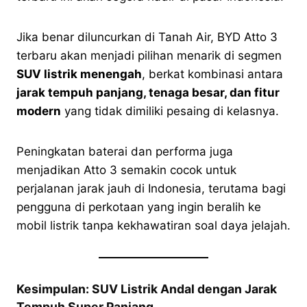
Jika benar diluncurkan di Tanah Air, BYD Atto 3
terbaru akan menjadi pilihan menarik di segmen
SUV listrik menengah
, berkat kombinasi antara
jarak tempuh panjang, tenaga besar, dan fitur
modern
yang tidak dimiliki pesaing di kelasnya.
Peningkatan baterai dan performa juga
menjadikan Atto 3 semakin cocok untuk
perjalanan jarak jauh di Indonesia, terutama bagi
pengguna di perkotaan yang ingin beralih ke
mobil listrik tanpa kekhawatiran soal daya jelajah.
Kesimpulan: SUV Listrik Andal dengan Jarak
Tempuh Super Panjang