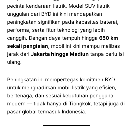
pecinta kendaraan listrik. Model SUV listrik
unggulan dari BYD ini kini mendapatkan
peningkatan signifikan pada kapasitas baterai,
performa, serta fitur teknologi yang lebih
canggih. Dengan daya tempuh hingga
650 km
sekali pengisian
, mobil ini kini mampu melibas
jarak dari
Jakarta hingga Madiun
tanpa perlu isi
ulang.
Peningkatan ini mempertegas komitmen BYD
untuk menghadirkan mobil listrik yang efisien,
bertenaga, dan sesuai kebutuhan pengguna
modern — tidak hanya di Tiongkok, tetapi juga di
pasar global termasuk Indonesia.