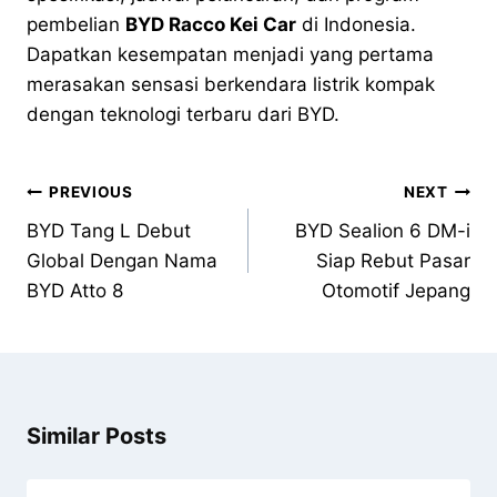
pembelian
BYD Racco Kei Car
di Indonesia.
Dapatkan kesempatan menjadi yang pertama
merasakan sensasi berkendara listrik kompak
dengan teknologi terbaru dari BYD.
PREVIOUS
NEXT
BYD Tang L Debut
BYD Sealion 6 DM-i
Global Dengan Nama
Siap Rebut Pasar
BYD Atto 8
Otomotif Jepang
Similar Posts