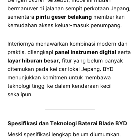
bermanuver di jalanan sempit perkotaan Jepang,
sementara
pintu geser belakang
memberikan
kemudahan akses keluar-masuk penumpang.
Interiornya menawarkan kombinasi modern dan
praktis, dilengkapi
panel instrumen digital
serta
layar hiburan besar
, fitur yang belum banyak
ditemukan pada kei car lokal Jepang. BYD
menunjukkan komitmen untuk membawa
teknologi tinggi ke dalam kendaraan kecil
sekalipun.
Spesifikasi dan Teknologi Baterai Blade BYD
Meski spesifikasi lengkap belum diumumkan,