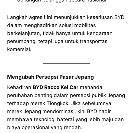
Langkah agresif ini menunjukkan keseriusan BYD
dalam menghadirkan solusi mobilitas
berkelanjutan, tidak hanya untuk kendaraan
penumpang, tetapi juga untuk transportasi
komersial.
Mengubah Persepsi Pasar Jepang
Kehadiran
BYD Racco Kei Car
menandai
perubahan penting dalam persepsi publik Jepang
terhadap merek Tiongkok. Jika sebelumnya
merek Jepang mendominasi, kini BYD hadir
membawa teknologi baterai yang lebih maju dan
biaya operasional yang rendah.