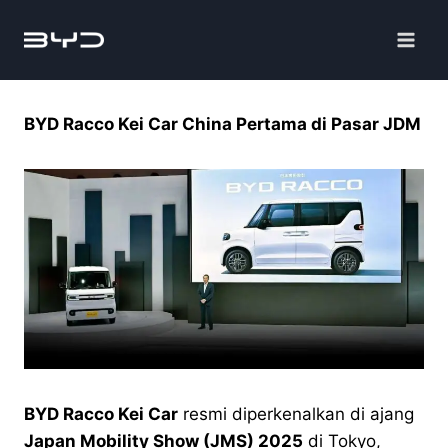
BYD Racco Kei Car China Pertama di Pasar JDM
BYD Racco Kei Car
resmi diperkenalkan di ajang
Japan Mobility Show (JMS) 2025
di Tokyo,