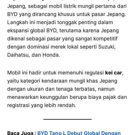
Jepang, sebagai mobil listrik mungil pertama dari
BYD yang dirancang khusus untuk pasar Jepang.
Langkah ini menjadi tonggak penting dalam
ekspansi global BYD, terutama karena Jepang
dikenal sebagai pasar yang sangat kompetitif
dengan dominasi merek lokal seperti Suzuki,
Daihatsu, dan Honda.
Mobil ini hadir untuk memenuhi regulasi
kei car
,
yaitu kategori kendaraan mungil khas Jepang
dengan ukuran dan tenaga terbatas, namun
menawarkan keunggulan berupa biaya pajak dan
registrasi yang lebih rendah.
Baca Juga :
BYD Tang L Debut Global Dengan