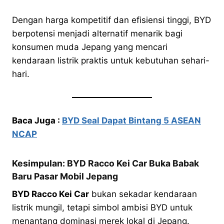
Dengan harga kompetitif dan efisiensi tinggi, BYD
berpotensi menjadi alternatif menarik bagi
konsumen muda Jepang yang mencari
kendaraan listrik praktis untuk kebutuhan sehari-
hari.
Baca Juga :
BYD Seal Dapat Bintang 5 ASEAN
NCAP
Kesimpulan: BYD Racco Kei Car Buka Babak
Baru Pasar Mobil Jepang
BYD Racco Kei Car
bukan sekadar kendaraan
listrik mungil, tetapi simbol ambisi BYD untuk
menantang dominasi merek lokal di Jepang.