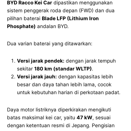
BYD Racco Kei Car
dipastikan menggunakan
sistem penggerak roda depan (FWD) dan dua
pilihan baterai
Blade LFP (Lithium Iron
Phosphate)
andalan BYD.
Dua varian baterai yang ditawarkan:
Versi jarak pendek:
dengan jarak tempuh
sekitar
180 km (standar WLTP)
.
Versi jarak jauh:
dengan kapasitas lebih
besar dan daya tahan lebih lama, cocok
untuk kebutuhan harian di perkotaan padat.
Daya motor listriknya diperkirakan mengikuti
batas maksimal kei car, yaitu
47 kW
, sesuai
dengan ketentuan resmi di Jepang. Pengisian