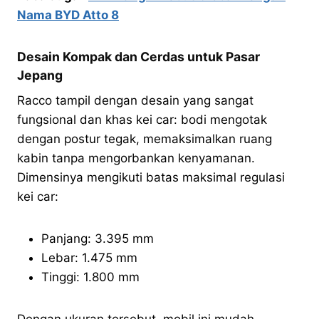
Nama BYD Atto 8
Desain Kompak dan Cerdas untuk Pasar
Jepang
Racco tampil dengan desain yang sangat
fungsional dan khas kei car: bodi mengotak
dengan postur tegak, memaksimalkan ruang
kabin tanpa mengorbankan kenyamanan.
Dimensinya mengikuti batas maksimal regulasi
kei car:
Panjang: 3.395 mm
Lebar: 1.475 mm
Tinggi: 1.800 mm
Dengan ukuran tersebut, mobil ini mudah