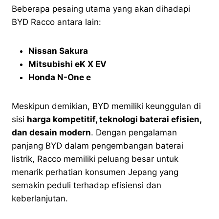
Beberapa pesaing utama yang akan dihadapi
BYD Racco antara lain:
Nissan Sakura
Mitsubishi eK X EV
Honda N-One e
Meskipun demikian, BYD memiliki keunggulan di
sisi
harga kompetitif, teknologi baterai efisien,
dan desain modern
. Dengan pengalaman
panjang BYD dalam pengembangan baterai
listrik, Racco memiliki peluang besar untuk
menarik perhatian konsumen Jepang yang
semakin peduli terhadap efisiensi dan
keberlanjutan.