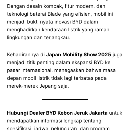
Dengan desain kompak, fitur modern, dan
teknologi baterai Blade yang efisien, mobil ini
menjadi bukti nyata inovasi BYD dalam
menghadirkan kendaraan listrik yang ramah
lingkungan dan terjangkau.
Kehadirannya di
Japan Mobility Show 2025
juga
menjadi titik penting dalam ekspansi BYD ke
pasar internasional, menegaskan bahwa masa
depan mobil listrik tidak lagi terbatas pada
merek-merek Jepang saja.
Hubungi Dealer BYD Kebon Jeruk Jakarta
untuk
mendapatkan informasi lengkap tentang
spesifikasi, jadwal peluncuran, dan program