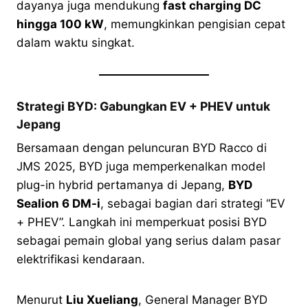
dayanya juga mendukung
fast charging DC
hingga 100 kW
, memungkinkan pengisian cepat
dalam waktu singkat.
Strategi BYD: Gabungkan EV + PHEV untuk
Jepang
Bersamaan dengan peluncuran BYD Racco di
JMS 2025, BYD juga memperkenalkan model
plug-in hybrid pertamanya di Jepang,
BYD
Sealion 6 DM-i
, sebagai bagian dari strategi “EV
+ PHEV”. Langkah ini memperkuat posisi BYD
sebagai pemain global yang serius dalam pasar
elektrifikasi kendaraan.
Menurut
Liu Xueliang
, General Manager BYD