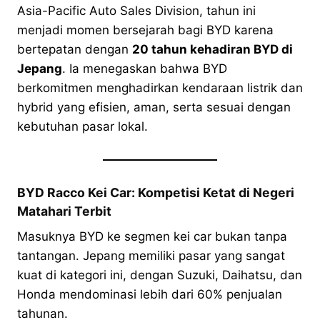
Asia-Pacific Auto Sales Division, tahun ini
menjadi momen bersejarah bagi BYD karena
bertepatan dengan
20 tahun kehadiran BYD di
Jepang
. Ia menegaskan bahwa BYD
berkomitmen menghadirkan kendaraan listrik dan
hybrid yang efisien, aman, serta sesuai dengan
kebutuhan pasar lokal.
BYD Racco Kei Car: Kompetisi Ketat di Negeri
Matahari Terbit
Masuknya BYD ke segmen kei car bukan tanpa
tantangan. Jepang memiliki pasar yang sangat
kuat di kategori ini, dengan Suzuki, Daihatsu, dan
Honda mendominasi lebih dari 60% penjualan
tahunan.