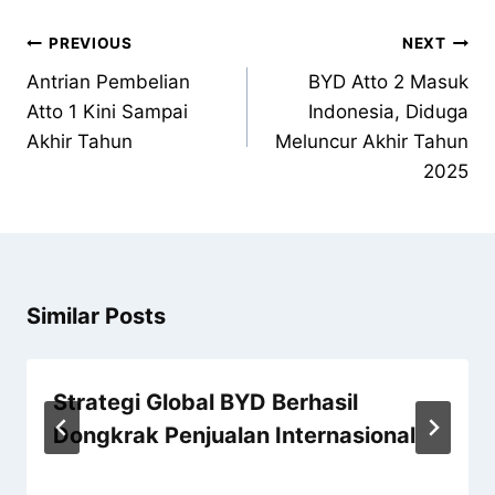
PREVIOUS
NEXT
Antrian Pembelian
BYD Atto 2 Masuk
Atto 1 Kini Sampai
Indonesia, Diduga
Akhir Tahun
Meluncur Akhir Tahun
2025
Similar Posts
Strategi Global BYD Berhasil
Dongkrak Penjualan Internasional