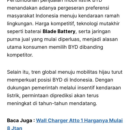
menandakan adanya pergeseran preferensi
masyarakat Indonesia menuju kendaraan ramah
lingkungan. Harga kompetitif, teknologi mutakhir
seperti baterai
Blade Battery
, serta jaringan
purna jual yang mulai diperluas, menjadi alasan
utama konsumen memilih BYD dibanding
kompetitor.
Selain itu, tren global menuju mobilitas hijau turut
memperkuat posisi BYD di Indonesia. Dengan
dukungan pemerintah melalui insentif kendaraan
listrik, permintaan diprediksi akan terus
meningkat di tahun-tahun mendatang.
Baca Juga :
Wall Charger Atto 1 Harganya Mulai
8 Jtan