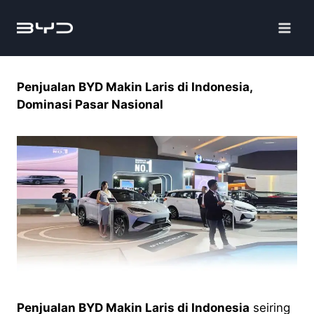
Penjualan BYD Makin Laris di Indonesia,
Dominasi Pasar Nasional
Penjualan BYD Makin Laris di Indonesia
seiring