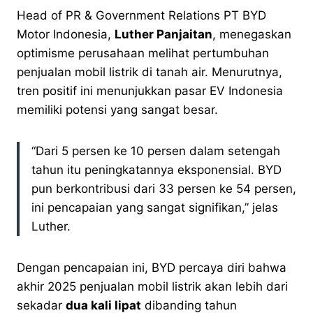
Head of PR & Government Relations PT BYD
Motor Indonesia,
Luther Panjaitan
, menegaskan
optimisme perusahaan melihat pertumbuhan
penjualan mobil listrik di tanah air. Menurutnya,
tren positif ini menunjukkan pasar EV Indonesia
memiliki potensi yang sangat besar.
“Dari 5 persen ke 10 persen dalam setengah
tahun itu peningkatannya eksponensial. BYD
pun berkontribusi dari 33 persen ke 54 persen,
ini pencapaian yang sangat signifikan,” jelas
Luther.
Dengan pencapaian ini, BYD percaya diri bahwa
akhir 2025 penjualan mobil listrik akan lebih dari
sekadar
dua kali lipat
dibanding tahun