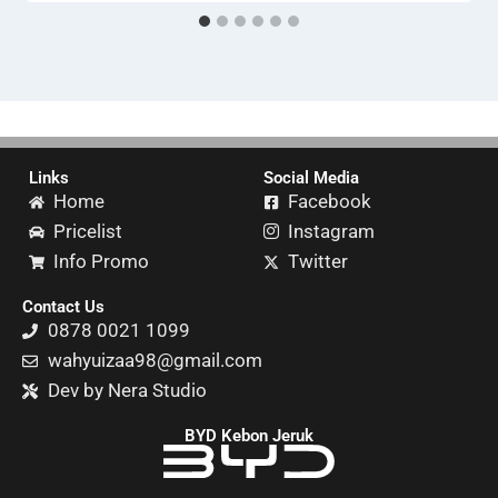
Links
Social Media
Home
Facebook
Pricelist
Instagram
Info Promo
Twitter
Contact Us
0878 0021 1099
wahyuizaa98@gmail.com
Dev by Nera Studio
BYD Kebon Jeruk