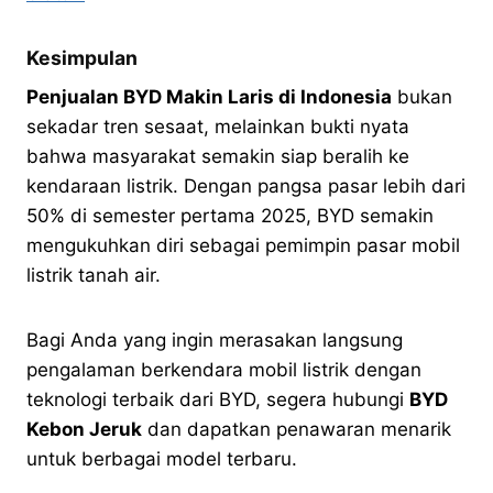
Kesimpulan
Penjualan BYD Makin Laris di Indonesia
bukan
sekadar tren sesaat, melainkan bukti nyata
bahwa masyarakat semakin siap beralih ke
kendaraan listrik. Dengan pangsa pasar lebih dari
50% di semester pertama 2025, BYD semakin
mengukuhkan diri sebagai pemimpin pasar mobil
listrik tanah air.
Bagi Anda yang ingin merasakan langsung
pengalaman berkendara mobil listrik dengan
teknologi terbaik dari BYD, segera hubungi
BYD
Kebon Jeruk
dan dapatkan penawaran menarik
untuk berbagai model terbaru.